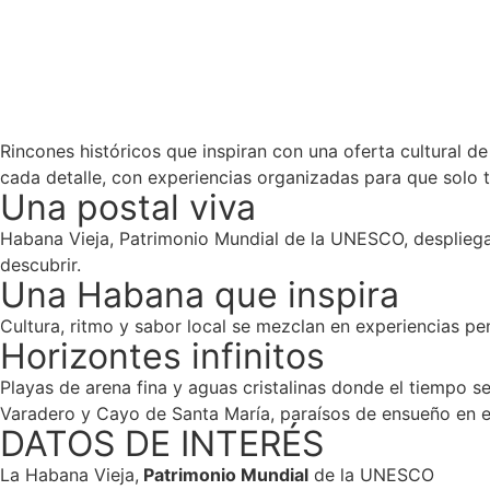
Rincones históricos que inspiran con una oferta cultural de
cada detalle, con experiencias organizadas para que solo t
Una postal viva
Habana Vieja, Patrimonio Mundial de la UNESCO, despliega s
descubrir.
Una Habana que inspira
Cultura, ritmo y sabor local se mezclan en experiencias pe
Horizontes infinitos
Playas de arena fina y aguas cristalinas donde el tiempo se
Varadero y Cayo de Santa María, paraísos de ensueño en e
DATOS DE INTERÉS
La Habana Vieja,
Patrimonio Mundial
de la UNESCO