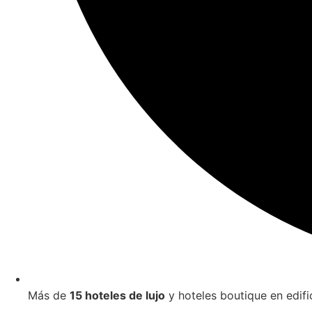
Más de
15 hoteles de lujo
y hoteles boutique en edifi