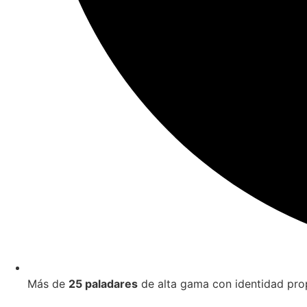
Más de
25 paladares
de alta gama con identidad pro