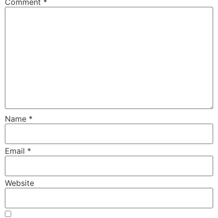
Comment
*
Name
*
Email
*
Website